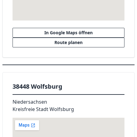
In Google Maps öffnen
Route planen
38448 Wolfsburg
Niedersachsen
Kreisfreie Stadt Wolfsburg