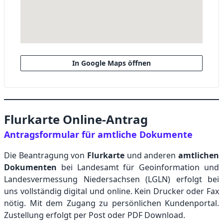
In Google Maps öffnen
Flurkarte Online-Antrag
Antragsformular für amtliche Dokumente
Die Beantragung von
Flurkarte
und anderen
amtlichen
Dokumenten
bei Landesamt für Geoinformation und
Landesvermessung Niedersachsen (LGLN) erfolgt bei
uns vollständig digital und online. Kein Drucker oder Fax
nötig. Mit dem Zugang zu persönlichen Kundenportal.
Zustellung erfolgt per Post oder PDF Download.