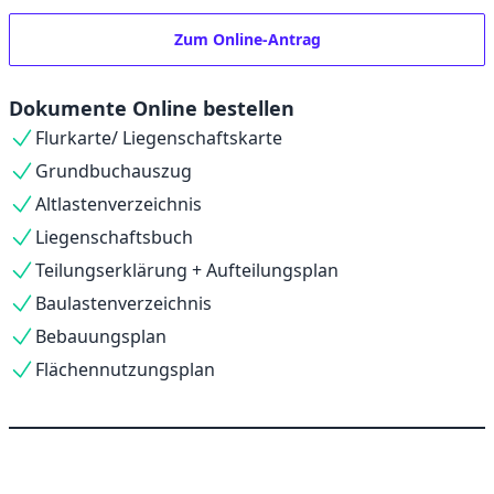
Zum Online-Antrag
Dokumente Online bestellen
Flurkarte/ Liegenschaftskarte
Grundbuchauszug
Altlastenverzeichnis
Liegenschaftsbuch
Teilungserklärung + Aufteilungsplan
Baulastenverzeichnis
Bebauungsplan
Flächennutzungsplan