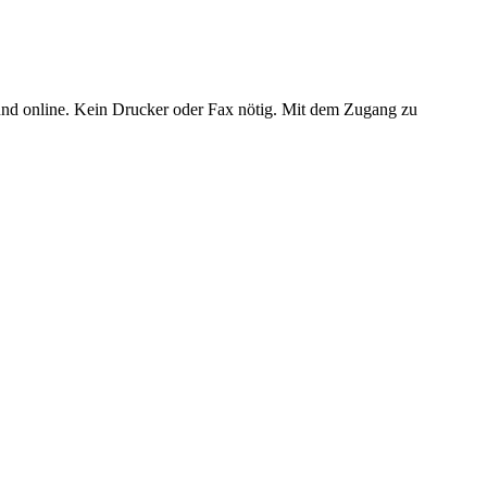
 und online. Kein Drucker oder Fax nötig. Mit dem Zugang zu