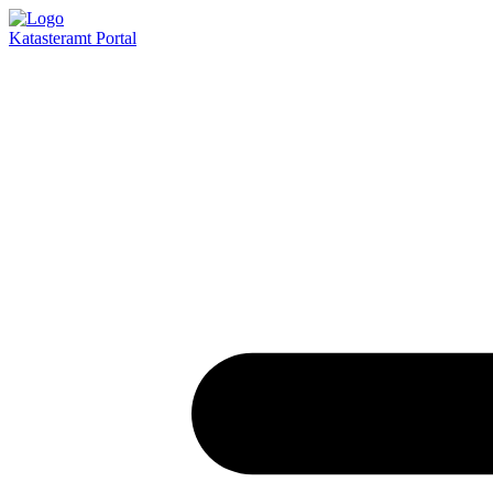
Katasteramt
Portal