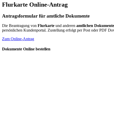
Flurkarte Online-Antrag
Antragsformular für amtliche Dokumente
Die Beantragung von
Flurkarte
und anderen
amtlichen Dokument
persönlichen Kundenportal. Zustellung erfolgt per Post oder PDF D
Zum Online-Antrag
Dokumente Online bestellen