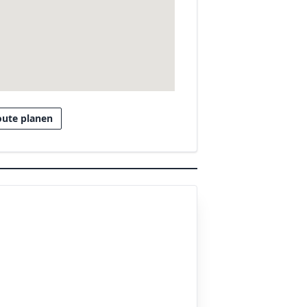
oute planen