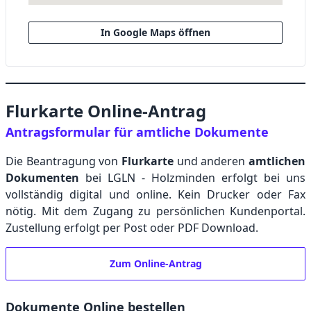
In Google Maps öffnen
Flurkarte Online-Antrag
Antragsformular für amtliche Dokumente
Die Beantragung von
Flurkarte
und anderen
amtlichen
Dokumenten
bei LGLN - Holzminden erfolgt bei uns
vollständig digital und online. Kein Drucker oder Fax
nötig. Mit dem Zugang zu persönlichen Kundenportal.
Zustellung erfolgt per Post oder PDF Download.
Zum Online-Antrag
Dokumente Online bestellen