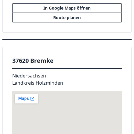
In Google Maps öffnen
Route planen
37620 Bremke
Niedersachsen
Landkreis Holzminden