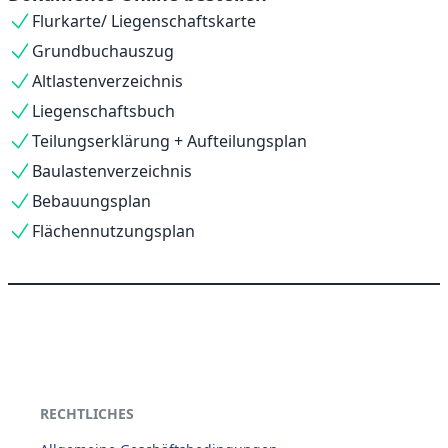
Flurkarte/ Liegenschaftskarte
Grundbuchauszug
Altlastenverzeichnis
Liegenschaftsbuch
Teilungserklärung + Aufteilungsplan
Baulastenverzeichnis
Bebauungsplan
Flächennutzungsplan
RECHTLICHES