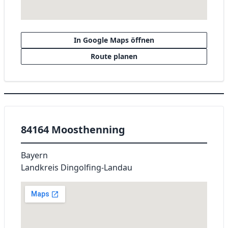
In Google Maps öffnen
Route planen
84164 Moosthenning
Bayern
Landkreis Dingolfing-Landau