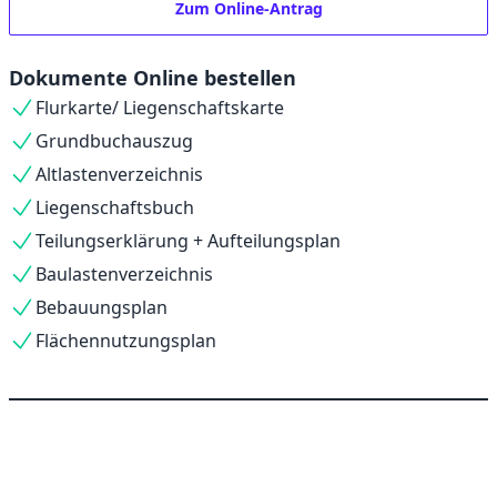
Zum Online-Antrag
Dokumente Online bestellen
Flurkarte/ Liegenschaftskarte
Grundbuchauszug
Altlastenverzeichnis
Liegenschaftsbuch
Teilungserklärung + Aufteilungsplan
Baulastenverzeichnis
Bebauungsplan
Flächennutzungsplan