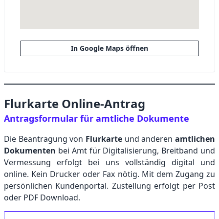
In Google Maps öffnen
Flurkarte Online-Antrag
Antragsformular für amtliche Dokumente
Die Beantragung von
Flurkarte
und anderen
amtlichen
Dokumenten
bei Amt für Digitalisierung, Breitband und
Vermessung erfolgt bei uns vollständig digital und
online. Kein Drucker oder Fax nötig. Mit dem Zugang zu
persönlichen Kundenportal. Zustellung erfolgt per Post
oder PDF Download.