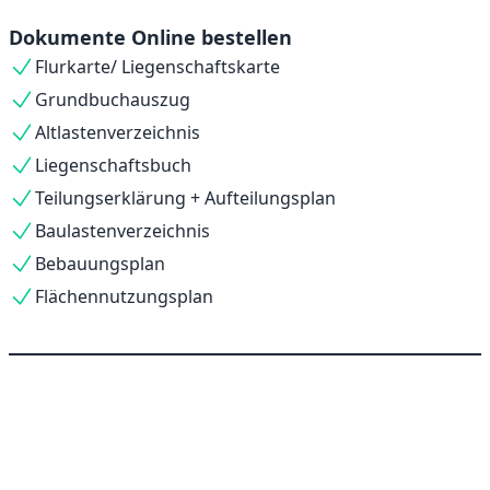
Dokumente Online bestellen
Flurkarte/ Liegenschaftskarte
Grundbuchauszug
Altlastenverzeichnis
Liegenschaftsbuch
Teilungserklärung + Aufteilungsplan
Baulastenverzeichnis
Bebauungsplan
Flächennutzungsplan