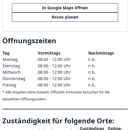
In Google Maps öffnen
Route planen
Öffnungszeiten
Tag
Vormittags
Nachmittags
Montag
08:00 - 12:00 Uhr
n.b.
Dienstag
08:00 - 12:00 Uhr
n.b.
Mittwoch
08:00 - 12:00 Uhr
n.b.
Donnerstag
08:00 - 12:00 Uhr
n.b.
Freitag
08:00 - 12:00 Uhr
n.b.
* Alle Angaben ohne Gewähr. Offizielle Amtsseite besuchen für die
aktuellsten Öffnungszeiten.
Zuständigkeit für folgende Orte:
Zuständiges
Online-