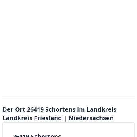
Der Ort 26419 Schortens im Landkreis
Landkreis Friesland | Niedersachsen
26419 Schortens