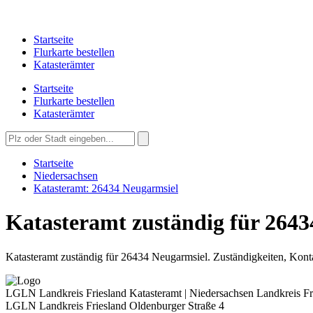
Startseite
Flurkarte bestellen
Katasterämter
Startseite
Flurkarte bestellen
Katasterämter
Startseite
Niedersachsen
Katasteramt: 26434 Neugarmsiel
Katasteramt zuständig für 264
Katasteramt zuständig für 26434 Neugarmsiel. Zuständigkeiten, Kontak
LGLN Landkreis Friesland
Katasteramt | Niedersachsen Landkreis Fr
LGLN Landkreis Friesland
Oldenburger Straße 4