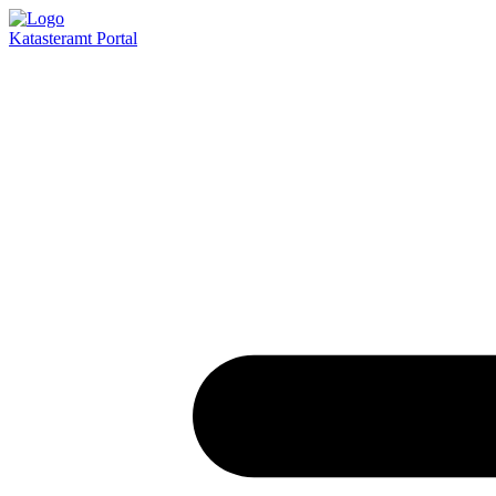
Katasteramt
Portal