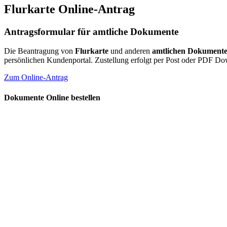
Flurkarte Online-Antrag
Antragsformular für amtliche Dokumente
Die Beantragung von
Flurkarte
und anderen
amtlichen Dokument
persönlichen Kundenportal. Zustellung erfolgt per Post oder PDF D
Zum Online-Antrag
Dokumente Online bestellen