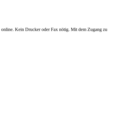
nd online. Kein Drucker oder Fax nötig. Mit dem Zugang zu