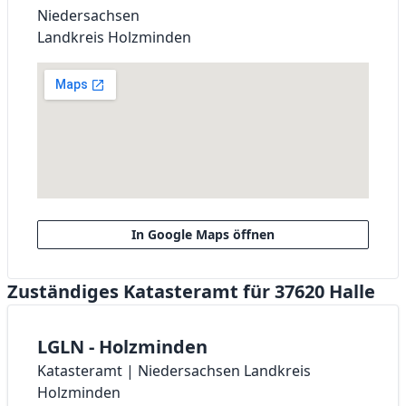
Niedersachsen
Landkreis Holzminden
In Google Maps öffnen
Zuständiges Katasteramt für 37620 Halle
LGLN - Holzminden
Katasteramt | Niedersachsen Landkreis
Holzminden