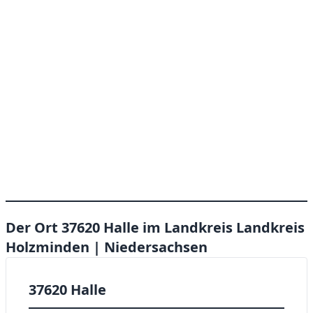
Der Ort 37620 Halle im Landkreis Landkreis
Holzminden | Niedersachsen
37620 Halle