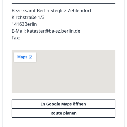
Bezirksamt Berlin Steglitz-Zehlendorf
Kirchstraße 1/3
14163
Berlin
E-Mail: kataster@ba-sz.berlin.de
Fax:
In Google Maps öffnen
Route planen