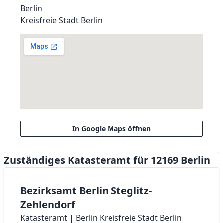
Berlin
Kreisfreie Stadt Berlin
In Google Maps öffnen
Zuständiges Katasteramt für 12169 Berlin
Bezirksamt Berlin Steglitz-
Zehlendorf
Katasteramt | Berlin Kreisfreie Stadt Berlin