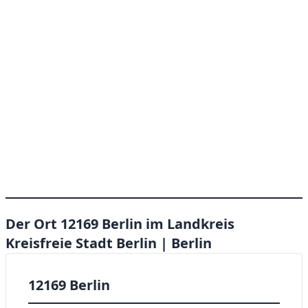
Der Ort 12169 Berlin im Landkreis
Kreisfreie Stadt Berlin | Berlin
12169 Berlin