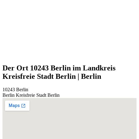
Der Ort 10243 Berlin im Landkreis
Kreisfreie Stadt Berlin | Berlin
10243 Berlin
Berlin
Kreisfreie Stadt Berlin