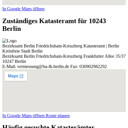
In Google Maps öffnen
Zuständiges Katasteramt für 10243
Berlin
Bezirksamt Berlin Friedrichshain-Kreuzberg
Katasteramt | Berlin
Kreisfreie Stadt Berlin
Bezirksamt Berlin Friedrichshain-Kreuzberg
Frankfurter Allee 35/37
10247
Berlin
E-Mail: vermessung@ba-fk.berlin.de
Fax: 030902982292
In Google Maps öffnen
Route planen
Häufig gesuchte Katasterämter