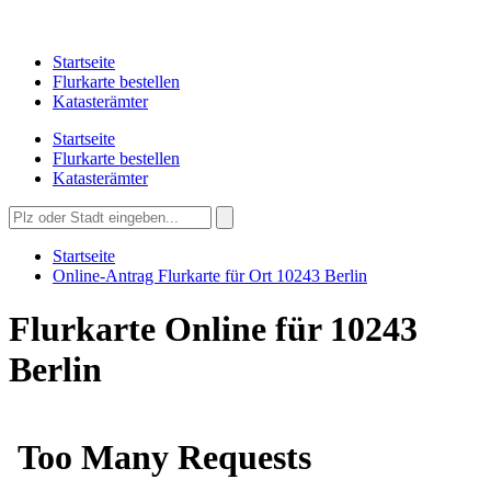
Startseite
Flurkarte bestellen
Katasterämter
Startseite
Flurkarte bestellen
Katasterämter
Startseite
Online-Antrag Flurkarte für Ort 10243 Berlin
Flurkarte Online für 10243
Berlin