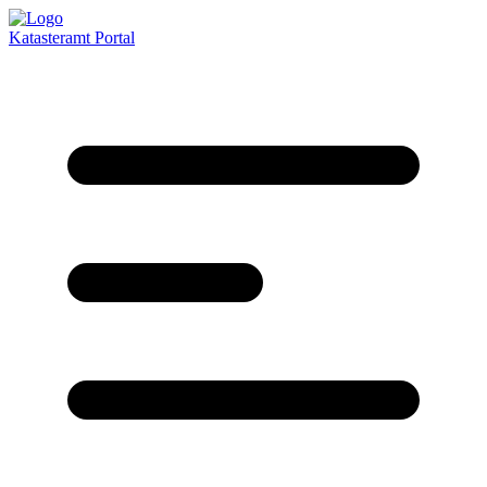
Katasteramt
Portal