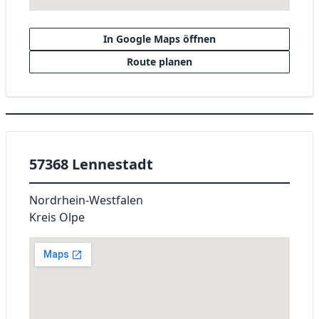
In Google Maps öffnen
Route planen
57368 Lennestadt
Nordrhein-Westfalen
Kreis Olpe