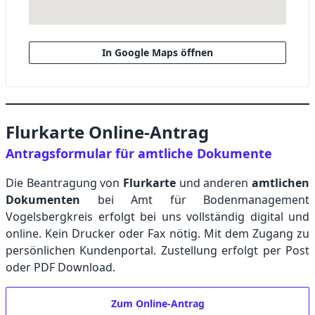
In Google Maps öffnen
Flurkarte Online-Antrag
Antragsformular für amtliche Dokumente
Die Beantragung von
Flurkarte
und anderen
amtlichen
Dokumenten
bei Amt für Bodenmanagement
Vogelsbergkreis erfolgt bei uns vollständig digital und
online. Kein Drucker oder Fax nötig. Mit dem Zugang zu
persönlichen Kundenportal. Zustellung erfolgt per Post
oder PDF Download.
Zum Online-Antrag