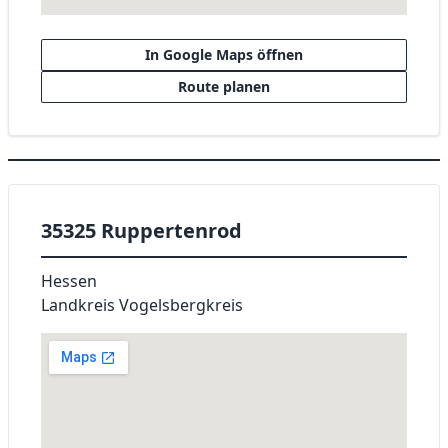
In Google Maps öffnen
Route planen
35325 Ruppertenrod
Hessen
Landkreis Vogelsbergkreis