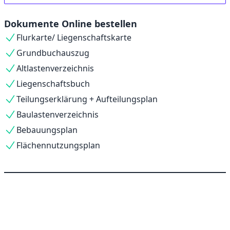
Dokumente Online bestellen
Flurkarte/ Liegenschaftskarte
Grundbuchauszug
Altlastenverzeichnis
Liegenschaftsbuch
Teilungserklärung + Aufteilungsplan
Baulastenverzeichnis
Bebauungsplan
Flächennutzungsplan