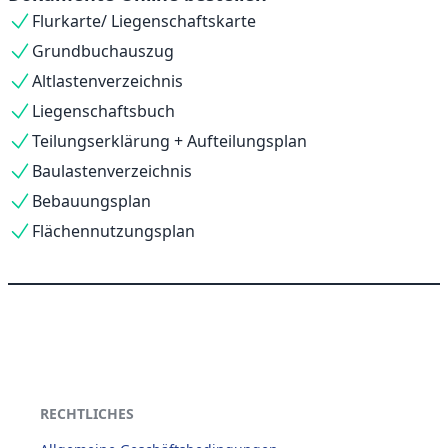
Flurkarte/ Liegenschaftskarte
Grundbuchauszug
Altlastenverzeichnis
Liegenschaftsbuch
Teilungserklärung + Aufteilungsplan
Baulastenverzeichnis
Bebauungsplan
Flächennutzungsplan
RECHTLICHES