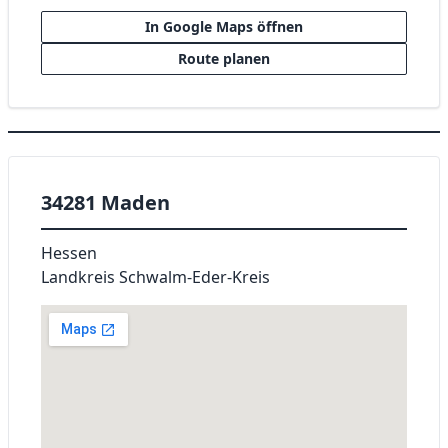
In Google Maps öffnen
Route planen
34281 Maden
Hessen
Landkreis Schwalm-Eder-Kreis