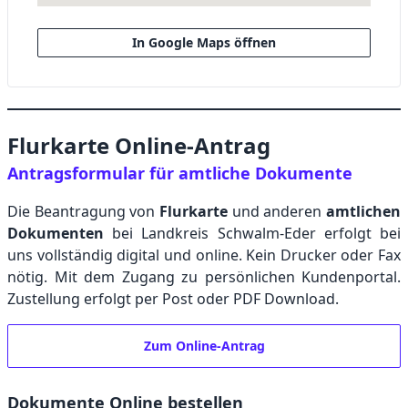
In Google Maps öffnen
Flurkarte Online-Antrag
Antragsformular für amtliche Dokumente
Die Beantragung von
Flurkarte
und anderen
amtlichen
Dokumenten
bei Landkreis Schwalm-Eder erfolgt bei
uns vollständig digital und online. Kein Drucker oder Fax
nötig. Mit dem Zugang zu persönlichen Kundenportal.
Zustellung erfolgt per Post oder PDF Download.
Zum Online-Antrag
Dokumente Online bestellen