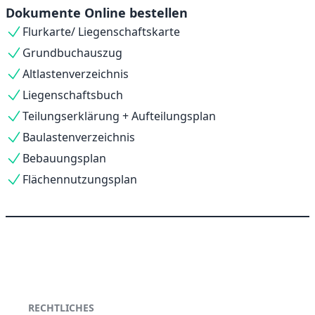
Dokumente Online bestellen
Flurkarte/ Liegenschaftskarte
Grundbuchauszug
Altlastenverzeichnis
Liegenschaftsbuch
Teilungserklärung + Aufteilungsplan
Baulastenverzeichnis
Bebauungsplan
Flächennutzungsplan
RECHTLICHES