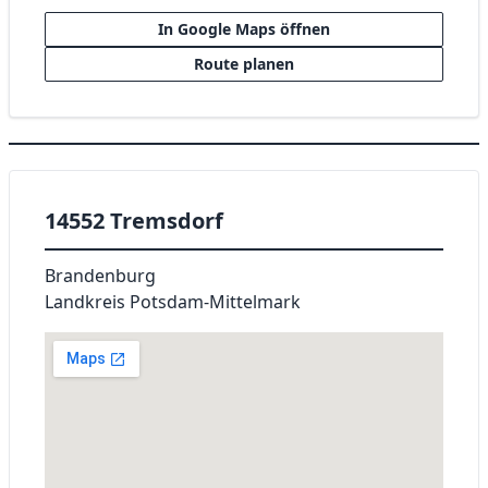
In Google Maps öffnen
Route planen
14552 Tremsdorf
Brandenburg
Landkreis Potsdam-Mittelmark