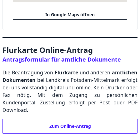
In Google Maps öffnen
Flurkarte Online-Antrag
Antragsformular für amtliche Dokumente
Die Beantragung von
Flurkarte
und anderen
amtlichen
Dokumenten
bei Landkreis Potsdam-Mittelmark erfolgt
bei uns vollständig digital und online. Kein Drucker oder
Fax nötig. Mit dem Zugang zu persönlichen
Kundenportal. Zustellung erfolgt per Post oder PDF
Download.
Zum Online-Antrag