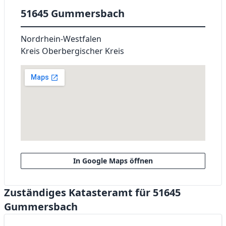
51645 Gummersbach
Nordrhein-Westfalen
Kreis Oberbergischer Kreis
In Google Maps öffnen
Zuständiges Katasteramt für 51645
Gummersbach