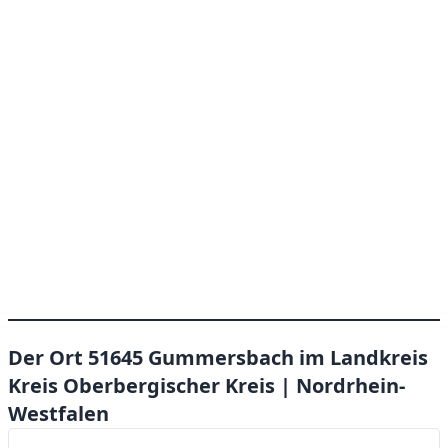
Der Ort 51645 Gummersbach im Landkreis
Kreis Oberbergischer Kreis | Nordrhein-
Westfalen