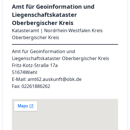
Amt für Geoinformation und
Liegenschaftskataster
Oberbergischer Kreis
Katasteramt | Nordrhein-Westfalen Kreis
Oberbergischer Kreis
Amt für Geoinformation und
Liegenschaftskataster Oberbergischer Kreis
Fritz-Kotz-Straße 17a
51674
Wiehl
E-Mail: amt62.auskunft@obk.de
Fax: 02261886262