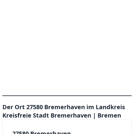
Der Ort 27580 Bremerhaven im Landkreis
Kreisfreie Stadt Bremerhaven | Bremen
27580 Bremerhaven