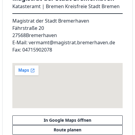
Katasteramt | Bremen Kreisfreie Stadt Bremen
Magistrat der Stadt Bremerhaven
Fährstraße 20
27568
Bremerhaven
E-Mail: vermamt@magistrat.bremerhaven.de
Fax: 04715902078
In Google Maps öffnen
Route planen