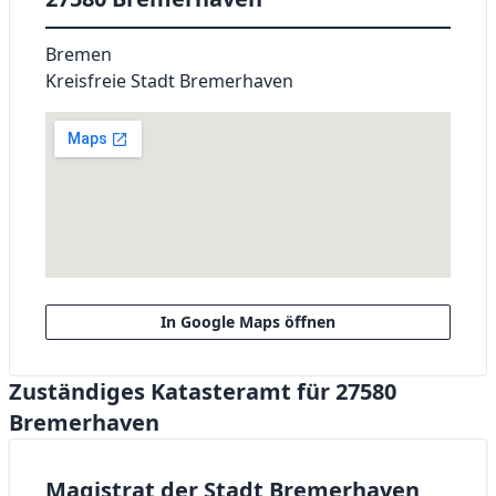
Bremen
Kreisfreie Stadt Bremerhaven
In Google Maps öffnen
Zuständiges Katasteramt für 27580
Bremerhaven
Magistrat der Stadt Bremerhaven