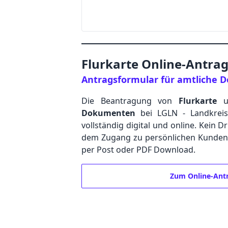
Flurkarte Online-Antra
Antragsformular für amtliche
Die Beantragung von
Flurkarte
u
Dokumenten
bei LGLN - Landkreis
vollständig digital und online. Kein D
dem Zugang zu persönlichen Kundenpo
per Post oder PDF Download.
Zum Online-Ant