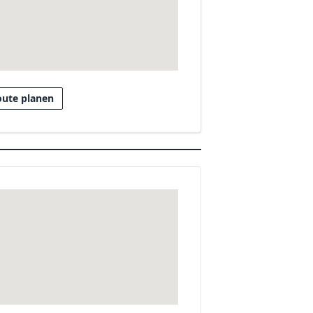
oute planen