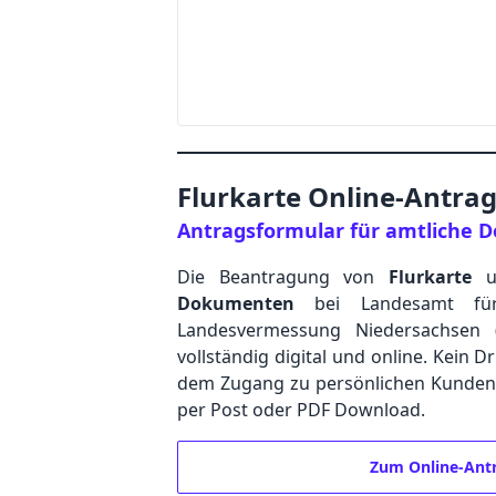
Flurkarte Online-Antra
Antragsformular für amtliche
Die Beantragung von
Flurkarte
u
Dokumenten
bei Landesamt für
Landesvermessung Niedersachsen 
vollständig digital und online. Kein D
dem Zugang zu persönlichen Kundenpo
per Post oder PDF Download.
Zum Online-Ant