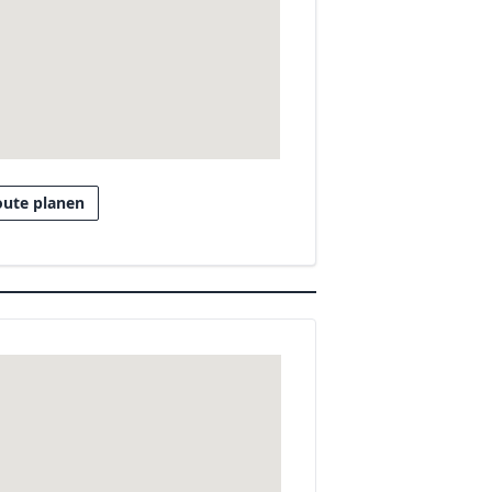
oute planen