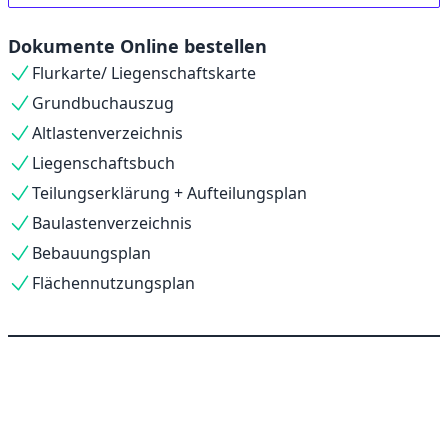
Dokumente Online bestellen
Flurkarte/ Liegenschaftskarte
Grundbuchauszug
Altlastenverzeichnis
Liegenschaftsbuch
Teilungserklärung + Aufteilungsplan
Baulastenverzeichnis
Bebauungsplan
Flächennutzungsplan