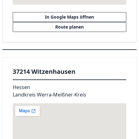
In Google Maps öffnen
Route planen
37214 Witzenhausen
Hessen
Landkreis Werra-Meißner-Kreis