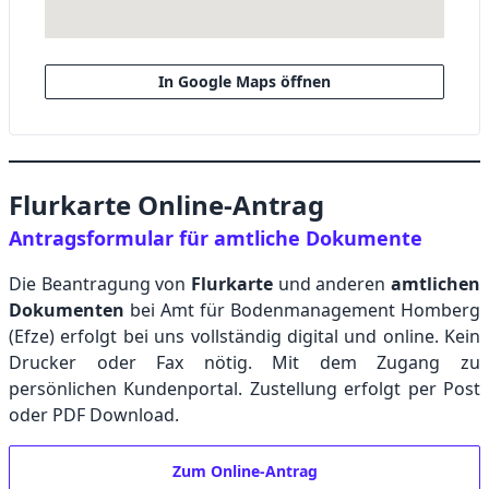
In Google Maps öffnen
Flurkarte Online-Antrag
Antragsformular für amtliche Dokumente
Die Beantragung von
Flurkarte
und anderen
amtlichen
Dokumenten
bei Amt für Bodenmanagement Homberg
(Efze) erfolgt bei uns vollständig digital und online. Kein
Drucker oder Fax nötig. Mit dem Zugang zu
persönlichen Kundenportal. Zustellung erfolgt per Post
oder PDF Download.
Zum Online-Antrag