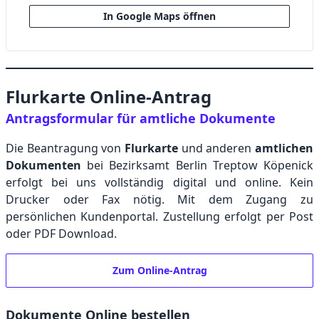
In Google Maps öffnen
Flurkarte Online-Antrag
Antragsformular für amtliche Dokumente
Die Beantragung von
Flurkarte
und anderen
amtlichen
Dokumenten
bei Bezirksamt Berlin Treptow Köpenick
erfolgt bei uns vollständig digital und online. Kein
Drucker oder Fax nötig. Mit dem Zugang zu
persönlichen Kundenportal. Zustellung erfolgt per Post
oder PDF Download.
Zum Online-Antrag
Dokumente Online bestellen