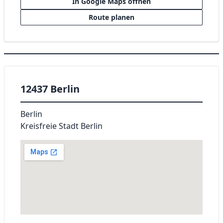
In Google Maps öffnen
Route planen
12437 Berlin
Berlin
Kreisfreie Stadt Berlin