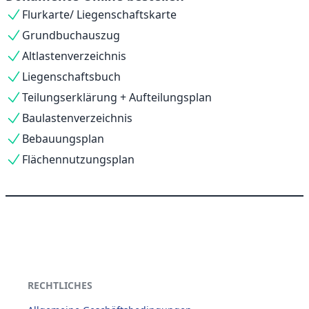
Flurkarte/ Liegenschaftskarte
Grundbuchauszug
Altlastenverzeichnis
Liegenschaftsbuch
Teilungserklärung + Aufteilungsplan
Baulastenverzeichnis
Bebauungsplan
Flächennutzungsplan
RECHTLICHES