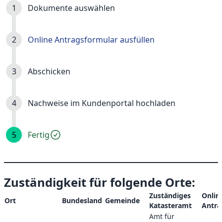
Dokumente auswählen
Online Antragsformular ausfüllen
Abschicken
Nachweise im Kundenportal hochladen
Fertig
Zuständigkeit für folgende Orte:
Zuständiges
Onlin
Ort
Bundesland
Gemeinde
Katasteramt
Antra
Amt für