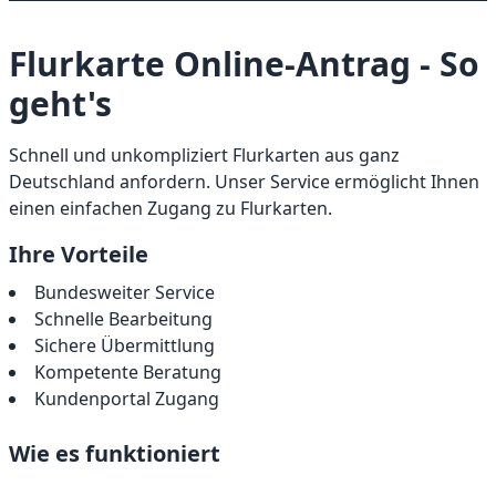
Flurkarte Online-Antrag - So
geht's
Schnell und unkompliziert Flurkarten aus ganz
Deutschland anfordern. Unser Service ermöglicht Ihnen
einen einfachen Zugang zu Flurkarten.
Ihre Vorteile
Bundesweiter Service
Schnelle Bearbeitung
Sichere Übermittlung
Kompetente Beratung
Kundenportal Zugang
Wie es funktioniert