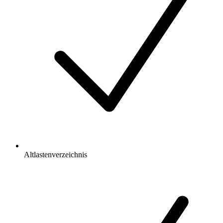
Altlastenverzeichnis