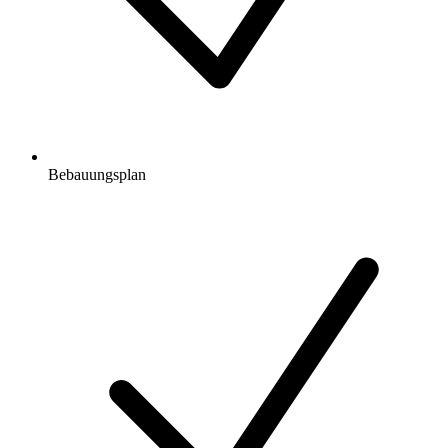
Bebauungsplan