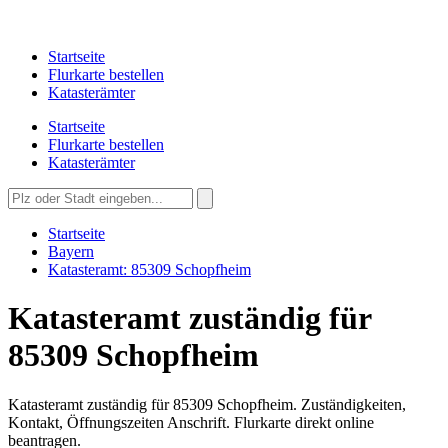
Startseite
Flurkarte bestellen
Katasterämter
Startseite
Flurkarte bestellen
Katasterämter
Startseite
Bayern
Katasteramt: 85309 Schopfheim
Katasteramt zuständig für
85309 Schopfheim
Katasteramt zuständig für 85309 Schopfheim. Zuständigkeiten,
Kontakt, Öffnungszeiten Anschrift. Flurkarte direkt online
beantragen.