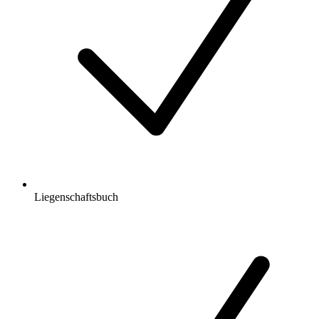
Liegenschaftsbuch