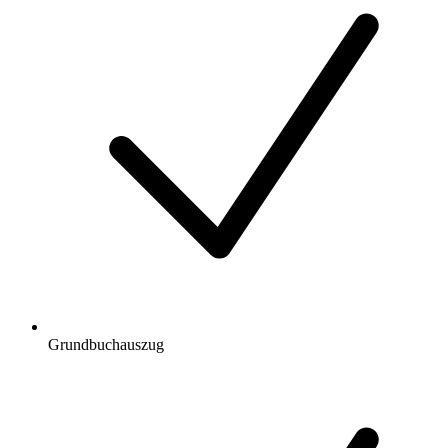
Grundbuchauszug