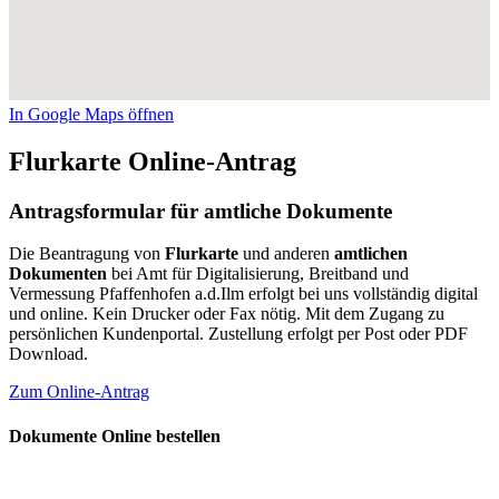
In Google Maps öffnen
Flurkarte Online-Antrag
Antragsformular für amtliche Dokumente
Die Beantragung von
Flurkarte
und anderen
amtlichen
Dokumenten
bei Amt für Digitalisierung, Breitband und
Vermessung Pfaffenhofen a.d.Ilm erfolgt bei uns vollständig digital
und online. Kein Drucker oder Fax nötig. Mit dem Zugang zu
persönlichen Kundenportal. Zustellung erfolgt per Post oder PDF
Download.
Zum Online-Antrag
Dokumente Online bestellen