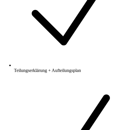
Teilungserklärung + Aufteilungsplan