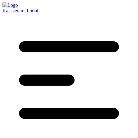
Katasteramt
Portal