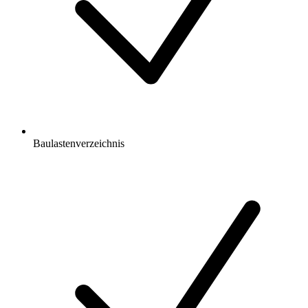
Baulastenverzeichnis