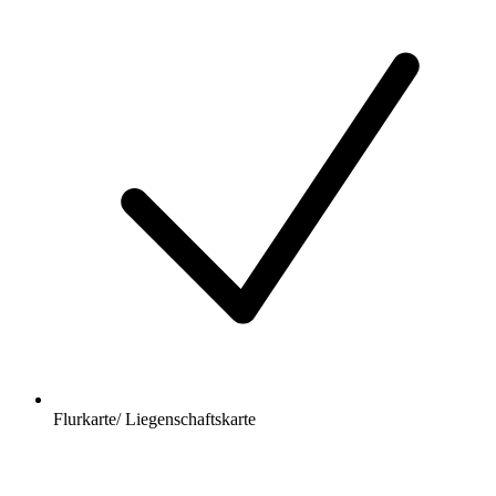
Flurkarte/ Liegenschaftskarte