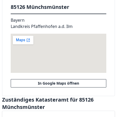
85126 Münchsmünster
Bayern
Landkreis Pfaffenhofen a.d. Ilm
In Google Maps öffnen
Zuständiges Katasteramt für 85126
Münchsmünster