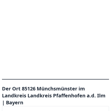
Der Ort 85126 Münchsmünster im
Landkreis Landkreis Pfaffenhofen a.d. Ilm
| Bayern