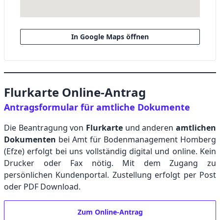
In Google Maps öffnen
Flurkarte Online-Antrag
Antragsformular für amtliche Dokumente
Die Beantragung von
Flurkarte
und anderen
amtlichen
Dokumenten
bei Amt für Bodenmanagement Homberg
(Efze) erfolgt bei uns vollständig digital und online. Kein
Drucker oder Fax nötig. Mit dem Zugang zu
persönlichen Kundenportal. Zustellung erfolgt per Post
oder PDF Download.
Zum Online-Antrag