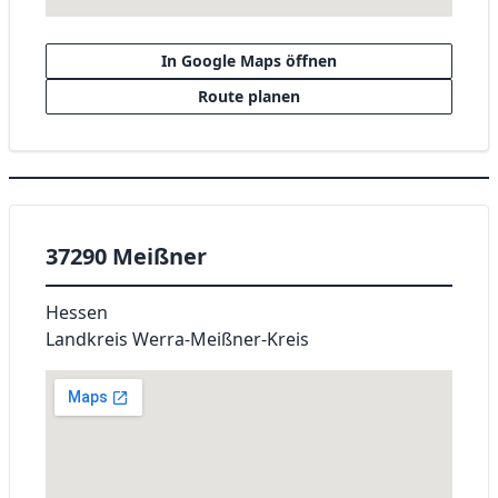
In Google Maps öffnen
Route planen
37290 Meißner
Hessen
Landkreis Werra-Meißner-Kreis