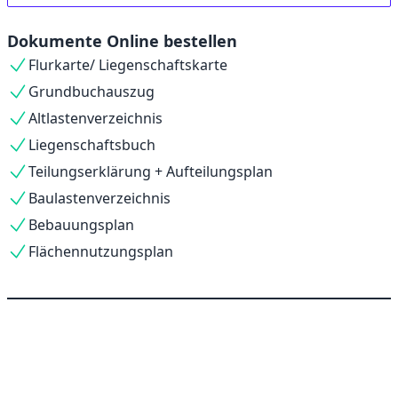
Dokumente Online bestellen
Flurkarte/ Liegenschaftskarte
Grundbuchauszug
Altlastenverzeichnis
Liegenschaftsbuch
Teilungserklärung + Aufteilungsplan
Baulastenverzeichnis
Bebauungsplan
Flächennutzungsplan