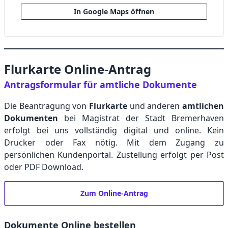
In Google Maps öffnen
Flurkarte Online-Antrag
Antragsformular für amtliche Dokumente
Die Beantragung von
Flurkarte
und anderen
amtlichen
Dokumenten
bei Magistrat der Stadt Bremerhaven
erfolgt bei uns vollständig digital und online. Kein
Drucker oder Fax nötig. Mit dem Zugang zu
persönlichen Kundenportal. Zustellung erfolgt per Post
oder PDF Download.
Zum Online-Antrag
Dokumente Online bestellen