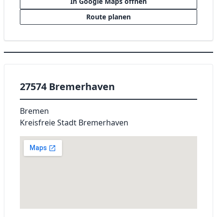
In Google Maps öffnen
Route planen
27574 Bremerhaven
Bremen
Kreisfreie Stadt Bremerhaven