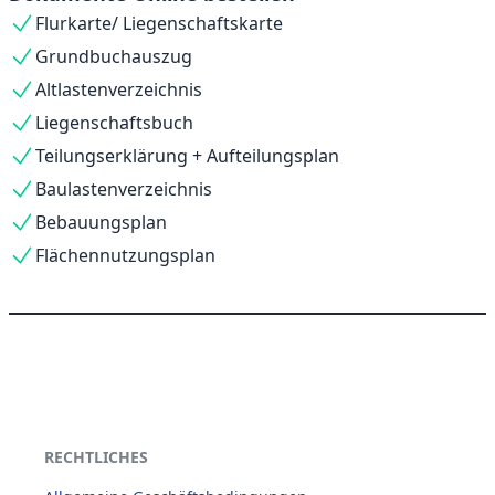
Flurkarte/ Liegenschaftskarte
Grundbuchauszug
Altlastenverzeichnis
Liegenschaftsbuch
Teilungserklärung + Aufteilungsplan
Baulastenverzeichnis
Bebauungsplan
Flächennutzungsplan
RECHTLICHES