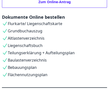
Zum Online-Antrag
Dokumente Online bestellen
Flurkarte/ Liegenschaftskarte
Grundbuchauszug
Altlastenverzeichnis
Liegenschaftsbuch
Teilungserklärung + Aufteilungsplan
Baulastenverzeichnis
Bebauungsplan
Flächennutzungsplan