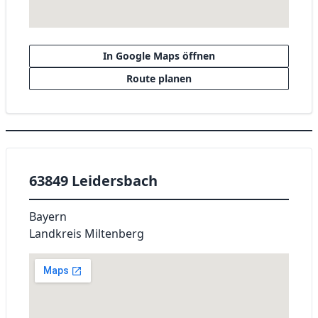
In Google Maps öffnen
Route planen
63849 Leidersbach
Bayern
Landkreis Miltenberg