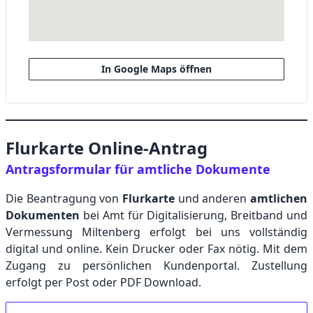
In Google Maps öffnen
Flurkarte Online-Antrag
Antragsformular für amtliche Dokumente
Die Beantragung von
Flurkarte
und anderen
amtlichen
Dokumenten
bei Amt für Digitalisierung, Breitband und
Vermessung Miltenberg erfolgt bei uns vollständig
digital und online. Kein Drucker oder Fax nötig. Mit dem
Zugang zu persönlichen Kundenportal. Zustellung
erfolgt per Post oder PDF Download.