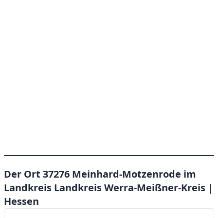
Der Ort 37276 Meinhard-Motzenrode im
Landkreis Landkreis Werra-Meißner-Kreis |
Hessen