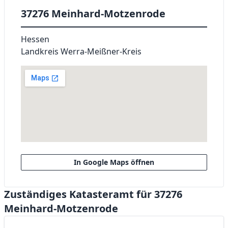
37276 Meinhard-Motzenrode
Hessen
Landkreis Werra-Meißner-Kreis
In Google Maps öffnen
Zuständiges Katasteramt für 37276
Meinhard-Motzenrode