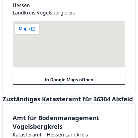
Hessen
Landkreis Vogelsbergkreis
In Google Maps öffnen
Zuständiges Katasteramt für 36304 Alsfeld
Amt für Bodenmanagement
Vogelsbergkreis
Katasteramt | Hessen Landkreis