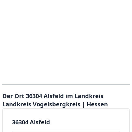
Der Ort 36304 Alsfeld im Landkreis
Landkreis Vogelsbergkreis | Hessen
36304 Alsfeld