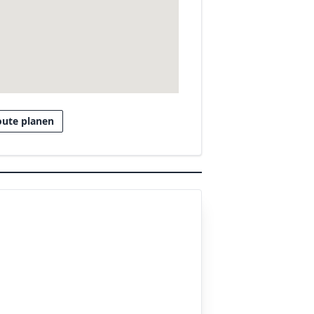
oute planen