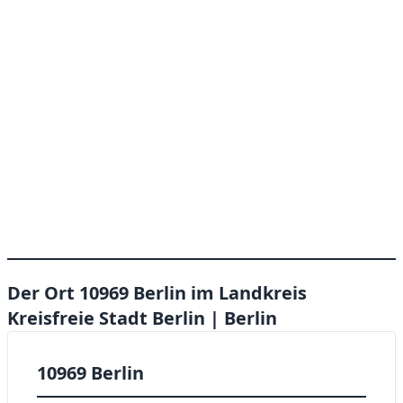
Der Ort 10969 Berlin im Landkreis
Kreisfreie Stadt Berlin | Berlin
10969 Berlin