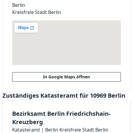
Berlin
Kreisfreie Stadt Berlin
In Google Maps öffnen
Zuständiges Katasteramt für 10969 Berlin
Bezirksamt Berlin Friedrichshain-
Kreuzberg
Katasteramt | Berlin Kreisfreie Stadt Berlin