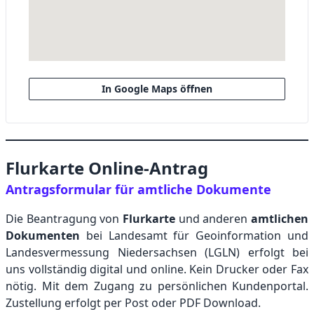
In Google Maps öffnen
Flurkarte Online-Antrag
Antragsformular für amtliche Dokumente
Die Beantragung von
Flurkarte
und anderen
amtlichen
Dokumenten
bei Landesamt für Geoinformation und
Landesvermessung Niedersachsen (LGLN) erfolgt bei
uns vollständig digital und online. Kein Drucker oder Fax
nötig. Mit dem Zugang zu persönlichen Kundenportal.
Zustellung erfolgt per Post oder PDF Download.