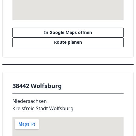
In Google Maps öffnen
Route planen
38442 Wolfsburg
Niedersachsen
Kreisfreie Stadt Wolfsburg