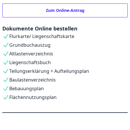
Zum Online-Antrag
Dokumente Online bestellen
Flurkarte/ Liegenschaftskarte
Grundbuchauszug
Altlastenverzeichnis
Liegenschaftsbuch
Teilungserklärung + Aufteilungsplan
Baulastenverzeichnis
Bebauungsplan
Flächennutzungsplan