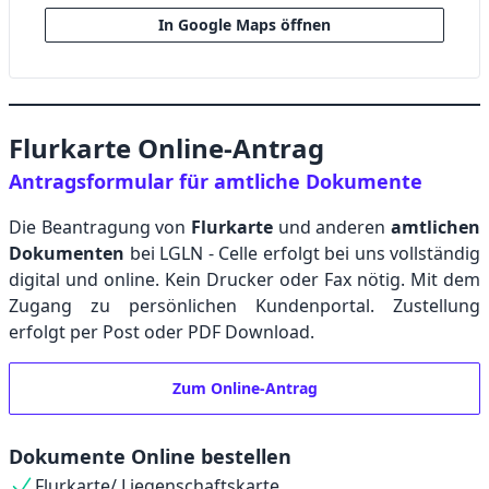
In Google Maps öffnen
Flurkarte Online-Antrag
Antragsformular für amtliche Dokumente
Die Beantragung von
Flurkarte
und anderen
amtlichen
Dokumenten
bei LGLN - Celle erfolgt bei uns vollständig
digital und online. Kein Drucker oder Fax nötig. Mit dem
Zugang zu persönlichen Kundenportal. Zustellung
erfolgt per Post oder PDF Download.
Zum Online-Antrag
Dokumente Online bestellen
Flurkarte/ Liegenschaftskarte