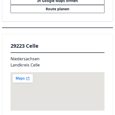
In Google Maps öffnen
Route planen
29223 Celle
Niedersachsen
Landkreis Celle