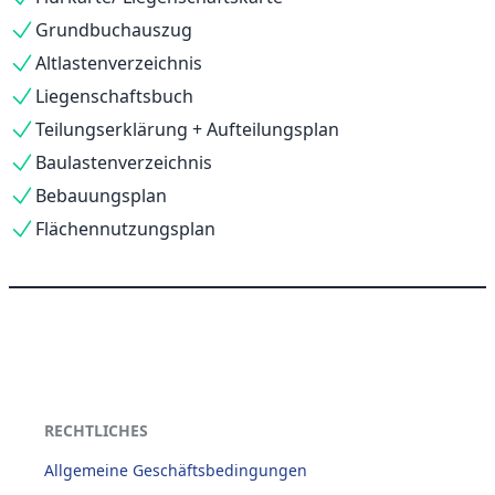
Grundbuchauszug
Altlastenverzeichnis
Liegenschaftsbuch
Teilungserklärung + Aufteilungsplan
Baulastenverzeichnis
Bebauungsplan
Flächennutzungsplan
RECHTLICHES
Allgemeine Geschäftsbedingungen