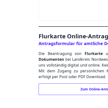
Flurkarte Online-Antra
Antragsformular für amtliche
Die Beantragung von
Flurkarte
u
Dokumenten
bei Landkreis Nordwes
uns vollständig digital und online. Ke
Mit dem Zugang zu persönlichen Ku
erfolgt per Post oder PDF Download.
Zum Online-Ant