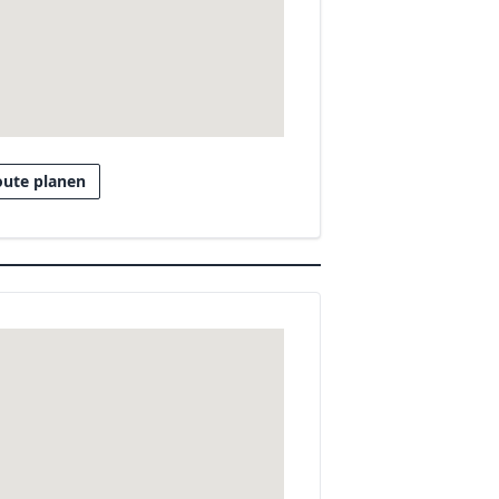
oute planen