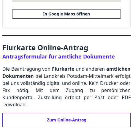
In Google Maps öffnen
Flurkarte Online-Antrag
Antragsformular für amtliche Dokumente
Die Beantragung von
Flurkarte
und anderen
amtlichen
Dokumenten
bei Landkreis Potsdam-Mittelmark erfolgt
bei uns vollständig digital und online. Kein Drucker oder
Fax nötig. Mit dem Zugang zu persönlichen
Kundenportal. Zustellung erfolgt per Post oder PDF
Download.
Zum Online-Antrag