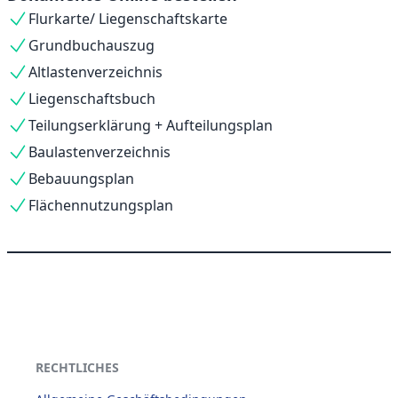
Flurkarte/ Liegenschaftskarte
Grundbuchauszug
Altlastenverzeichnis
Liegenschaftsbuch
Teilungserklärung + Aufteilungsplan
Baulastenverzeichnis
Bebauungsplan
Flächennutzungsplan
RECHTLICHES