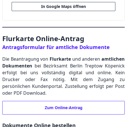
In Google Maps öffnen
Flurkarte Online-Antrag
Antragsformular für amtliche Dokumente
Die Beantragung von
Flurkarte
und anderen
amtlichen
Dokumenten
bei Bezirksamt Berlin Treptow Köpenick
erfolgt bei uns vollständig digital und online. Kein
Drucker oder Fax nötig. Mit dem Zugang zu
persönlichen Kundenportal. Zustellung erfolgt per Post
oder PDF Download.
Zum Online-Antrag
Dokumente Online bestellen