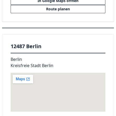
In Google Maps öffnen
Route planen
12487 Berlin
Berlin
Kreisfreie Stadt Berlin