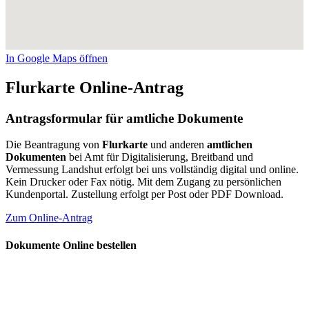
In Google Maps öffnen
Flurkarte Online-Antrag
Antragsformular für amtliche Dokumente
Die Beantragung von
Flurkarte
und anderen
amtlichen
Dokumenten
bei Amt für Digitalisierung, Breitband und
Vermessung Landshut erfolgt bei uns vollständig digital und online.
Kein Drucker oder Fax nötig. Mit dem Zugang zu persönlichen
Kundenportal. Zustellung erfolgt per Post oder PDF Download.
Zum Online-Antrag
Dokumente Online bestellen