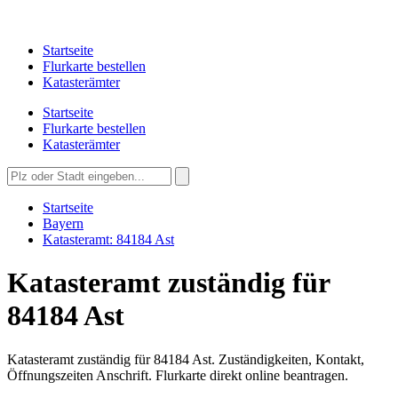
Startseite
Flurkarte bestellen
Katasterämter
Startseite
Flurkarte bestellen
Katasterämter
Startseite
Bayern
Katasteramt: 84184 Ast
Katasteramt zuständig für
84184 Ast
Katasteramt zuständig für 84184 Ast. Zuständigkeiten, Kontakt,
Öffnungszeiten Anschrift. Flurkarte direkt online beantragen.