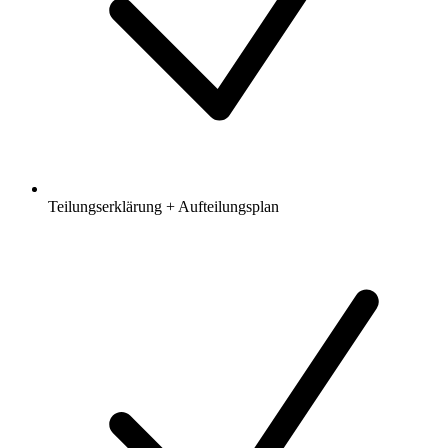
Teilungserklärung + Aufteilungsplan