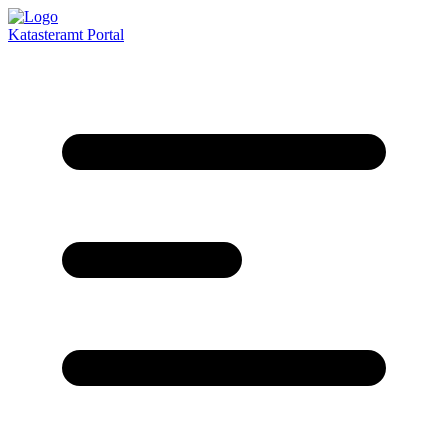
Katasteramt
Portal