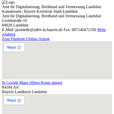
Amt für Digitalisierung, Breitband und Vermessung Landshut
Katasteramt | Bayern Kreisfreie Stadt Landshut
Amt für Digitalisierung, Breitband und Vermessung Landshut
Gestütstraße 10
84028
Landshut
E-Mail: poststelle@adbv-la.bayern.de
Fax: 087140472100
Mehr
erfahren
Zum Flurkarte Online-Antrag
In Google Maps öffnen
Route planen
84184 Ast
Bayern
Landkreis Landshut