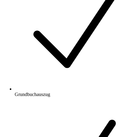
Grundbuchauszug