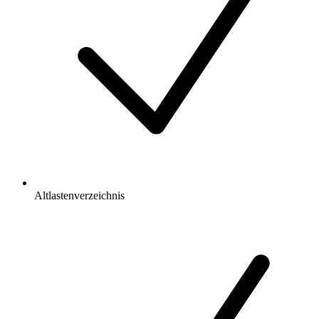
Altlastenverzeichnis