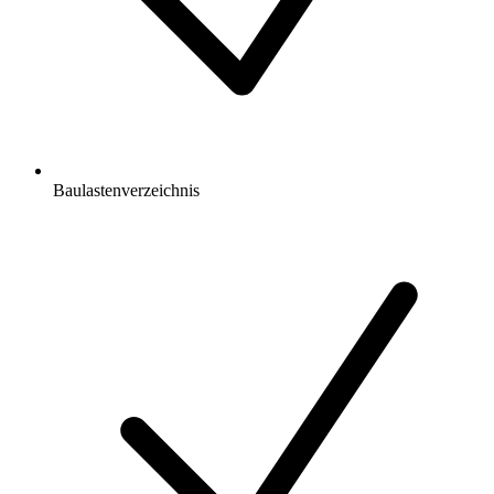
Baulastenverzeichnis