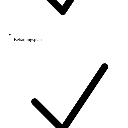
Bebauungsplan