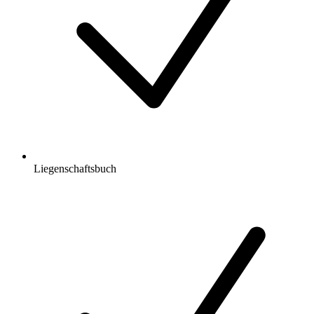
Liegenschaftsbuch