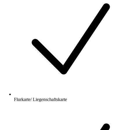
Flurkarte/ Liegenschaftskarte